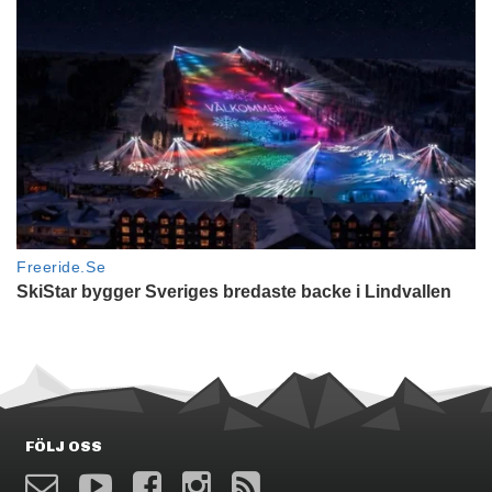
FÖLJ OSS