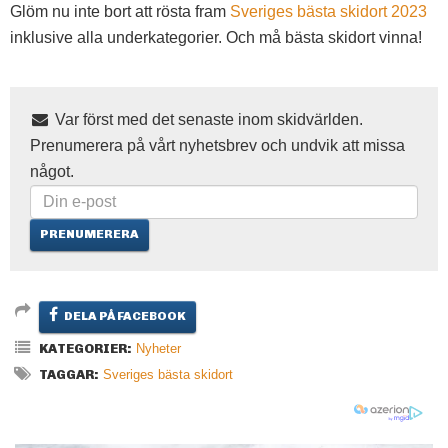
Glöm nu inte bort att rösta fram
Sveriges bästa skidort 2023
inklusive alla underkategorier. Och må bästa skidort vinna!
Var först med det senaste inom skidvärlden.
Prenumerera på vårt nyhetsbrev och undvik att missa
något.
DELA PÅ FACEBOOK
KATEGORIER:
Nyheter
TAGGAR:
Sveriges bästa skidort