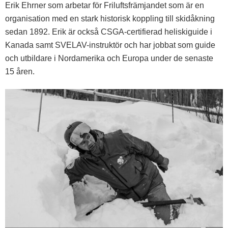
Erik Ehrner som arbetar för Friluftsfrämjandet som är en
organisation med en stark historisk koppling till skidåkning
sedan 1892. Erik är också CSGA-certifierad heliskiguide i
Kanada samt SVELAV-instruktör och har jobbat som guide
och utbildare i Nordamerika och Europa under de senaste
15 åren.