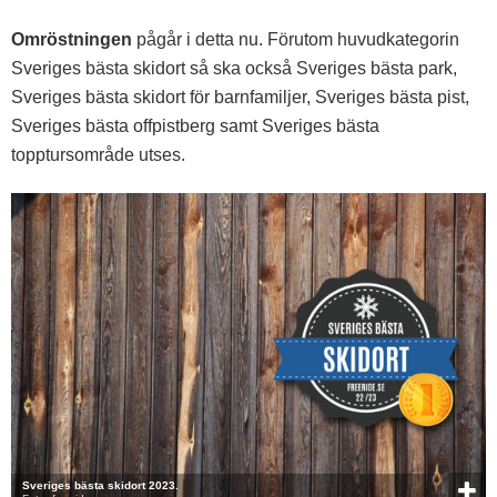
Omröstningen
pågår i detta nu. Förutom huvudkategorin
Sveriges bästa skidort så ska också Sveriges bästa park,
Sveriges bästa skidort för barnfamiljer, Sveriges bästa pist,
Sveriges bästa offpistberg samt Sveriges bästa
topptursområde utses.
Sveriges bästa skidort 2023.