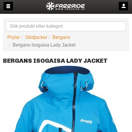
Prylar
Skidjackor
Bergans
Bergans Isogaisa Lady Jacket
BERGANS ISOGAISA LADY JACKET