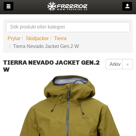
Prylar
Skidjackor
Tierra
Tierra Nevado Jacket Gen.2 W
TIERRA NEVADO JACKET GEN.2
W