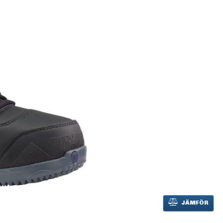
JÄMFÖR