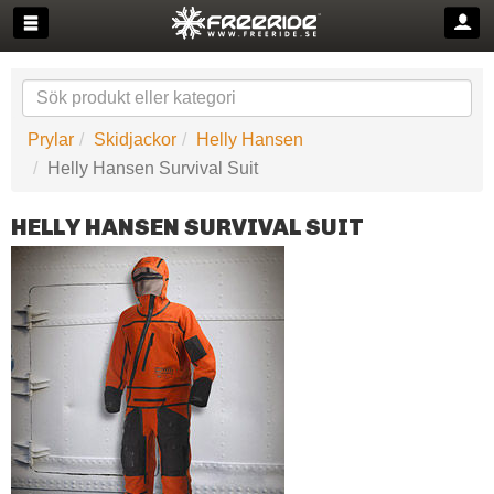
Prylar
Skidjackor
Helly Hansen
Helly Hansen Survival Suit
HELLY HANSEN SURVIVAL SUIT