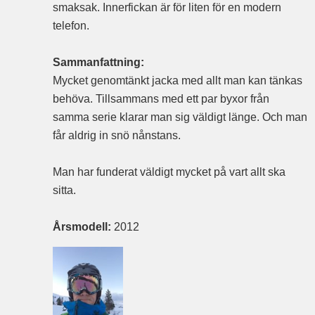
smaksak. Innerfickan är för liten för en modern
telefon.
Sammanfattning:
Mycket genomtänkt jacka med allt man kan tänkas
behöva. Tillsammans med ett par byxor från
samma serie klarar man sig väldigt länge. Och man
får aldrig in snö nånstans.
Man har funderat väldigt mycket på vart allt ska
sitta.
Årsmodell:
2012