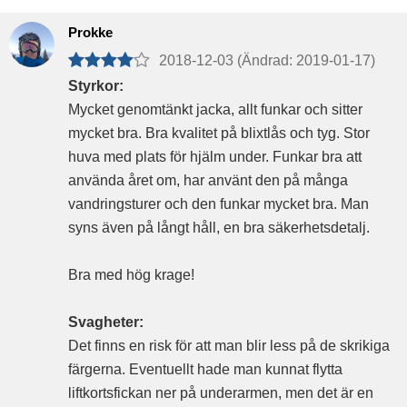
Prokke
2018-12-03 (Ändrad: 2019-01-17)
Styrkor:
Mycket genomtänkt jacka, allt funkar och sitter
mycket bra. Bra kvalitet på blixtlås och tyg. Stor
huva med plats för hjälm under. Funkar bra att
använda året om, har använt den på många
vandringsturer och den funkar mycket bra. Man
syns även på långt håll, en bra säkerhetsdetalj.
Bra med hög krage!
Svagheter:
Det finns en risk för att man blir less på de skrikiga
färgerna. Eventuellt hade man kunnat flytta
liftkortsfickan ner på underarmen, men det är en