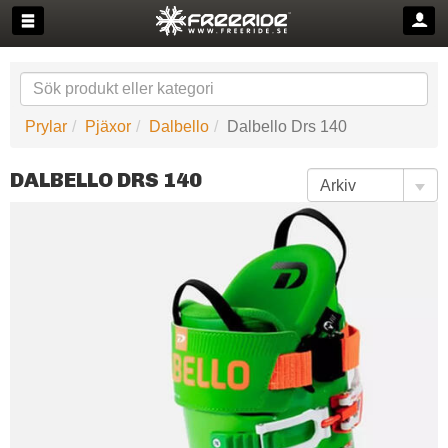
Prylar
Pjäxor
Dalbello
Dalbello Drs 140
DALBELLO DRS 140