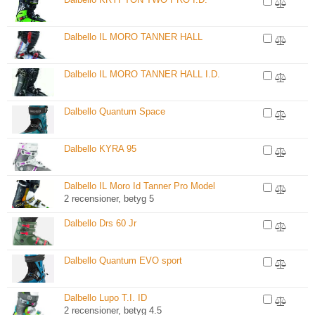
Dalbello IL MORO TANNER HALL
Dalbello IL MORO TANNER HALL I.D.
Dalbello Quantum Space
Dalbello KYRA 95
Dalbello IL Moro Id Tanner Pro Model
2 recensioner, betyg 5
Dalbello Drs 60 Jr
Dalbello Quantum EVO sport
Dalbello Lupo T.I. ID
2 recensioner, betyg 4.5