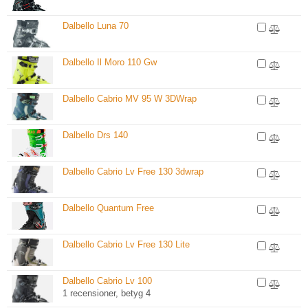
Dalbello Luna 70
Dalbello Il Moro 110 Gw
Dalbello Cabrio MV 95 W 3DWrap
Dalbello Drs 140
Dalbello Cabrio Lv Free 130 3dwrap
Dalbello Quantum Free
Dalbello Cabrio Lv Free 130 Lite
Dalbello Cabrio Lv 100
1 recensioner, betyg 4