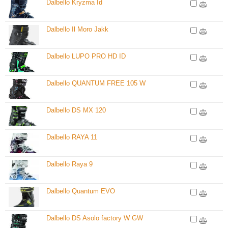
Dalbello Kryzma Id
Dalbello Il Moro Jakk
Dalbello LUPO PRO HD ID
Dalbello QUANTUM FREE 105 W
Dalbello DS MX 120
Dalbello RAYA 11
Dalbello Raya 9
Dalbello Quantum EVO
Dalbello DS Asolo factory W GW