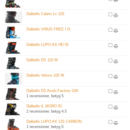
Dalbello Cabrio Lv 120
Dalbello VIRUS FREE I.D.
Dalbello LUPO AX HD ID
Dalbello DS 110 W
Dalbello Veloce 105 W
Dalbello DS Asolo Factory GW
1 recensioner, betyg 5
Dalbello IL MORO ID
2 recensioner, betyg 4.5
Dalbello LUPO AX 125 CARBON
1 recensioner, betyg 5