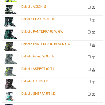
Dalbello AXION 11
Dalbello CHAKRA 115 ID T.I
Dalbello PANTERRA 85 W GW
Dalbello PANTERRA ID BLACK GW
Dalbello Avanti W 95 I.F.
Dalbello ASPECT 90 T.L.
Dalbello LOTUS I.D.
Dalbello SHERPA 5/5 I.D.