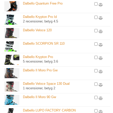
Dalbello Quantum Free Pro
Dalbello Krypton Pro Id
2 recensioner, betyg 4.5
Dalbello Veloce 120
Dalbello SCORPION SR 110
Dalbello Krypton Pro
5 recensioner, betyg 3.6
Dalbello Il Moro Pro Gw
Dalbello Veloce Space 130 Dual
1 recensioner, betyg 2
Dalbello Il Moro 90 Gw
Dalbello LUPO FACTORY CARBON