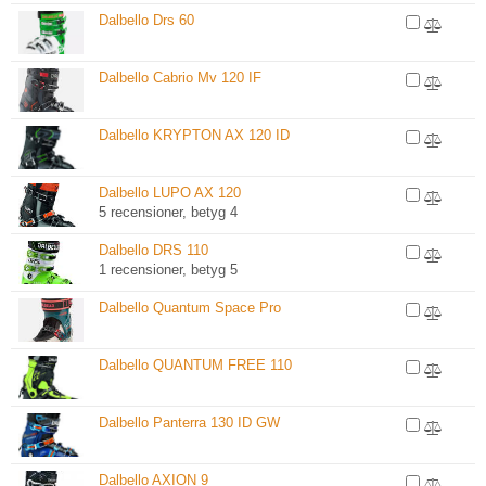
Dalbello Drs 60
Dalbello Cabrio Mv 120 IF
Dalbello KRYPTON AX 120 ID
Dalbello LUPO AX 120
5 recensioner, betyg 4
Dalbello DRS 110
1 recensioner, betyg 5
Dalbello Quantum Space Pro
Dalbello QUANTUM FREE 110
Dalbello Panterra 130 ID GW
Dalbello AXION 9