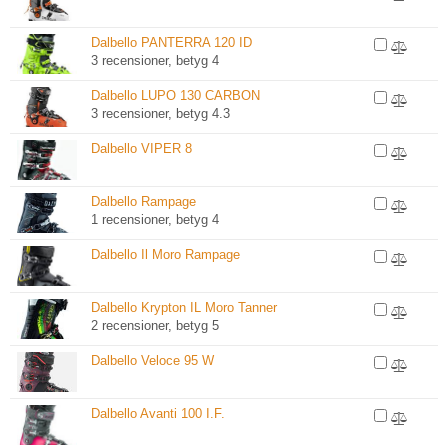
Dalbello PANTERRA 120 ID
3 recensioner, betyg 4
Dalbello LUPO 130 CARBON
3 recensioner, betyg 4.3
Dalbello VIPER 8
Dalbello Rampage
1 recensioner, betyg 4
Dalbello Il Moro Rampage
Dalbello Krypton IL Moro Tanner
2 recensioner, betyg 5
Dalbello Veloce 95 W
Dalbello Avanti 100 I.F.