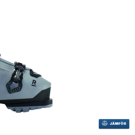
JÄMFÖR