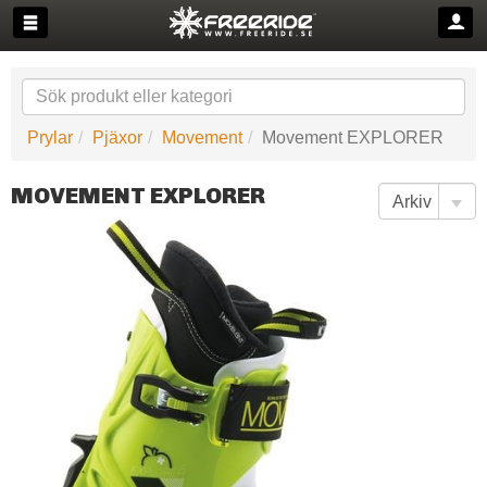
Prylar
Pjäxor
Movement
Movement EXPLORER
MOVEMENT EXPLORER