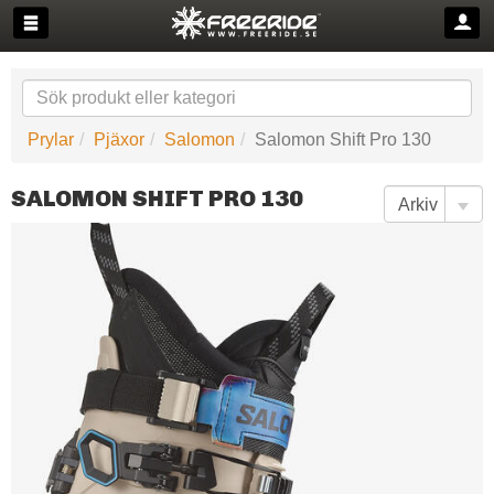
Prylar
Pjäxor
Salomon
Salomon Shift Pro 130
SALOMON SHIFT PRO 130