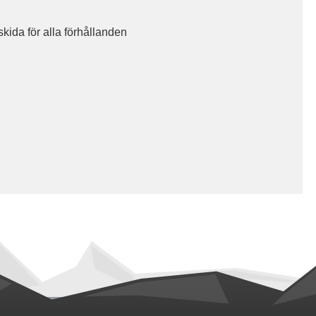
ida för alla förhållanden