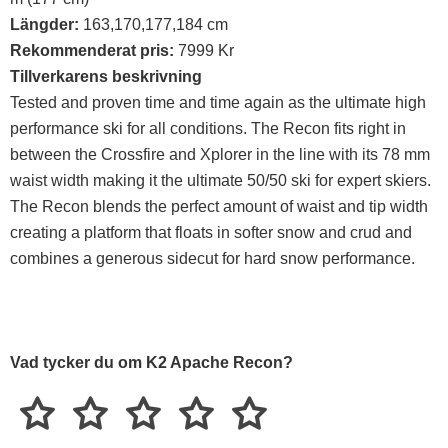
Längder:
163,170,177,184 cm
Rekommenderat pris:
7999 Kr
Tillverkarens beskrivning
Tested and proven time and time again as the ultimate high
performance ski for all conditions. The Recon fits right in
between the Crossfire and Xplorer in the line with its 78 mm
waist width making it the ultimate 50/50 ski for expert skiers.
The Recon blends the perfect amount of waist and tip width
creating a platform that floats in softer snow and crud and
combines a generous sidecut for hard snow performance.
Vad tycker du om K2 Apache Recon?