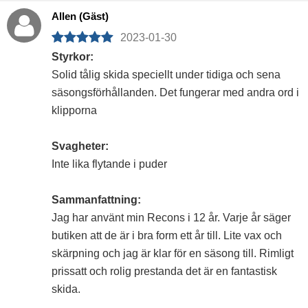
Allen (Gäst)
2023-01-30
Styrkor:
Solid tålig skida speciellt under tidiga och sena
säsongsförhållanden. Det fungerar med andra ord i
klipporna
Svagheter:
Inte lika flytande i puder
Sammanfattning:
Jag har använt min Recons i 12 år. Varje år säger
butiken att de är i bra form ett år till. Lite vax och
skärpning och jag är klar för en säsong till. Rimligt
prissatt och rolig prestanda det är en fantastisk
skida.