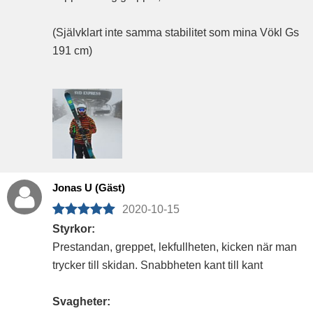
(Självklart inte samma stabilitet som mina Vökl Gs
191 cm)
Jonas U (Gäst)
2020-10-15
Styrkor:
Prestandan, greppet, lekfullheten, kicken när man
trycker till skidan. Snabbheten kant till kant
Svagheter: