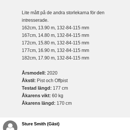
Lite mått på de andra storlekarna för den
intresserade.
162cm, 13.90 m, 132-84-115 mm
167cm, 14.80 m, 132-84-115 mm
172cm, 15.80 m, 132-84-115 mm
177cm, 16.90 m, 132-84-115 mm
182cm, 17.90 m, 132-84-115 mm
Årsmodell:
2020
Åkstil:
Pist och Offpist
Testad längd:
177 cm
Åkarens vikt:
60 kg
Åkarens längd:
170 cm
Sture Smith (Gäst)