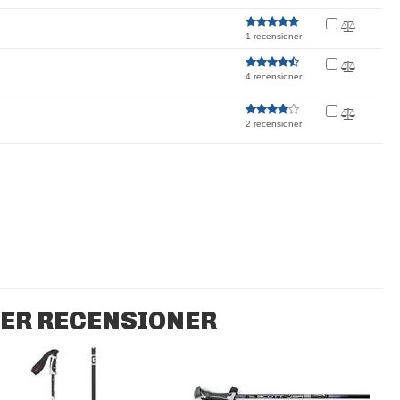
1 recensioner
4 recensioner
2 recensioner
ER RECENSIONER