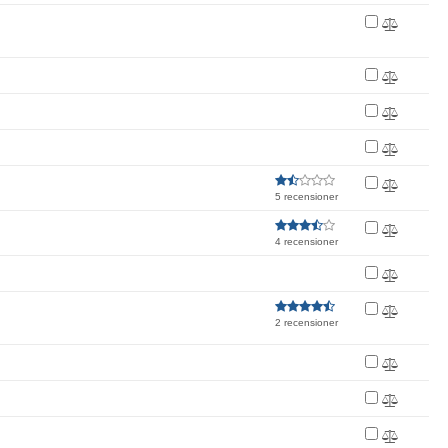
5 recensioner
4 recensioner
2 recensioner