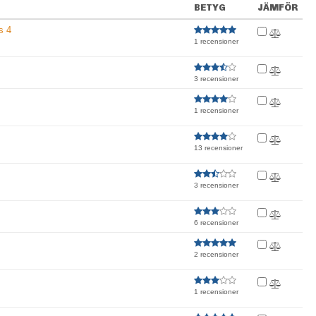
BETYG
JÄMFÖR
s 4
1 recensioner
3 recensioner
1 recensioner
13 recensioner
3 recensioner
6 recensioner
2 recensioner
1 recensioner