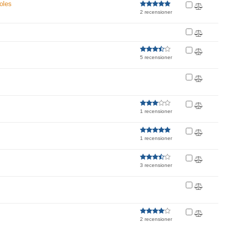
oles
2 recensioner
5 recensioner
1 recensioner
1 recensioner
3 recensioner
2 recensioner