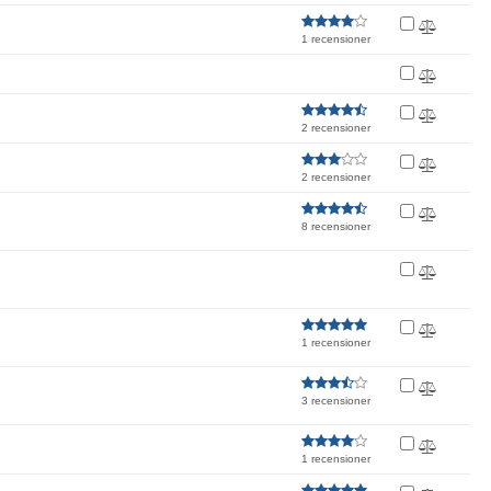
1 recensioner
2 recensioner
2 recensioner
8 recensioner
1 recensioner
3 recensioner
1 recensioner