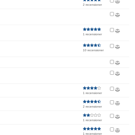
2 recensioner
1 recensioner
10 recensioner
1 recensioner
2 recensioner
1 recensioner
1 recensioner