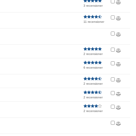
3 recensioner
11 recensioner
2 recensioner
6 recensioner
2 recensioner
2 recensioner
2 recensioner