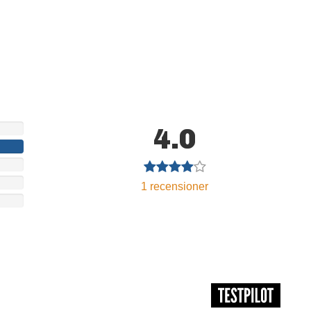
4.0
1
recensioner