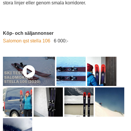
stora linjer eller genom smala korridorer.
Köp- och säljannonser
Salomon qst stella 106
6 000:-