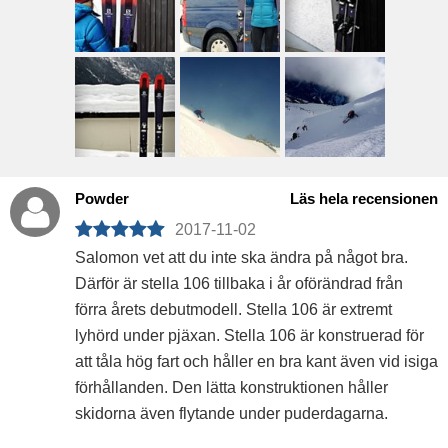
Powder
Läs hela recensionen
2017-11-02
Salomon vet att du inte ska ändra på något bra.
Därför är stella 106 tillbaka i år oförändrad från
förra årets debutmodell. Stella 106 är extremt
lyhörd under pjäxan. Stella 106 är konstruerad för
att tåla hög fart och håller en bra kant även vid isiga
förhållanden. Den lätta konstruktionen håller
skidorna även flytande under puderdagarna.