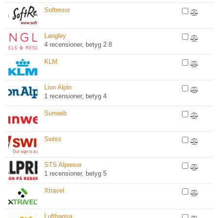
Softresor
Langley
4 recensioner, betyg 2.8
KLM
Lion Alpin
1 recensioner, betyg 4
Sunweb
Swiss
STS Alpresor
1 recensioner, betyg 5
Xtravel
Lufthansa