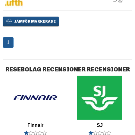
JÄMFÖR MARKERADE
1
RESEBOLAG RECENSIONER RECENSIONER
Finnair
SJ